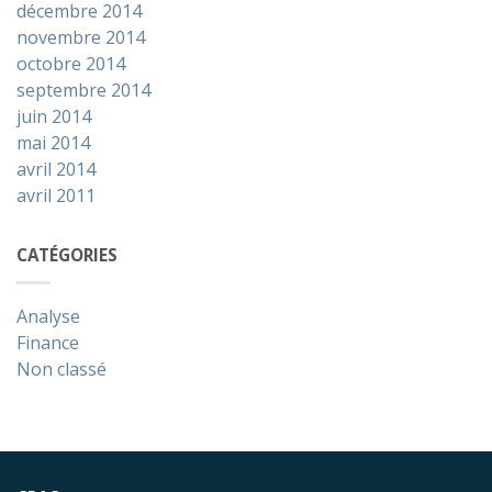
décembre 2014
novembre 2014
octobre 2014
septembre 2014
juin 2014
mai 2014
avril 2014
avril 2011
CATÉGORIES
Analyse
Finance
Non classé