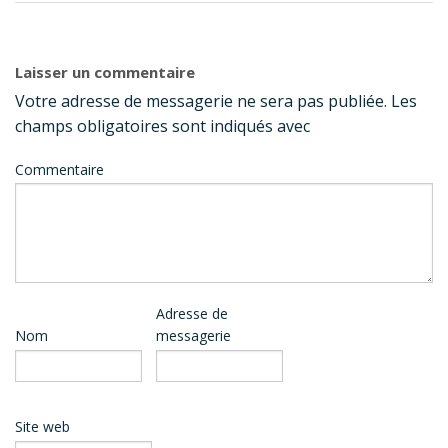
Laisser un commentaire
Votre adresse de messagerie ne sera pas publiée.
Les
champs obligatoires sont indiqués avec
Commentaire
Adresse de
Nom
messagerie
Site web