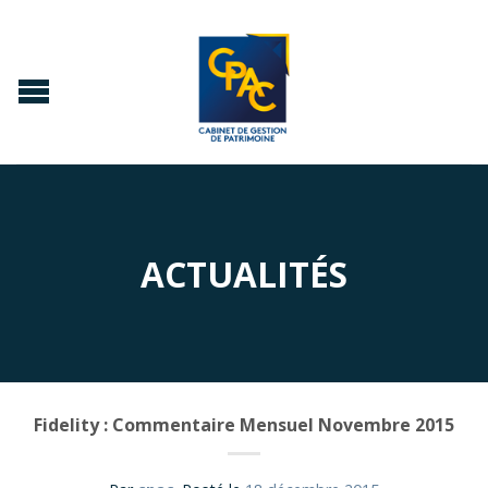
ACTUALITÉS
Fidelity : Commentaire Mensuel Novembre 2015