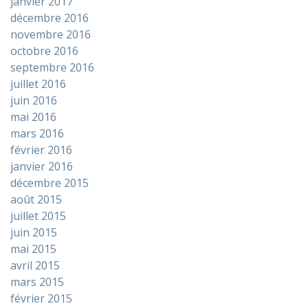
janvier 2017
décembre 2016
novembre 2016
octobre 2016
septembre 2016
juillet 2016
juin 2016
mai 2016
mars 2016
février 2016
janvier 2016
décembre 2015
août 2015
juillet 2015
juin 2015
mai 2015
avril 2015
mars 2015
février 2015