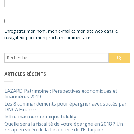
Enregistrer mon nom, mon e-mail et mon site web dans le
navigateur pour mon prochain commentaire.
ARTICLES RÉCENTS
LAZARD Patrimoine : Perspectives économiques et
financières 2019
Les 8 commandements pour épargner avec succès par
DNCA Finance
lettre macroéconomique Fidelity
Quelle sera la fiscalité de votre épargne en 2018 ? Un
recap en vidéo de la Financière de l’Echiquier