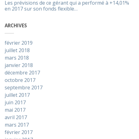
Les prévisions de ce gérant qui a performé à +14,01%
en 2017 sur son fonds flexible…
ARCHIVES
février 2019
juillet 2018
mars 2018
janvier 2018
décembre 2017
octobre 2017
septembre 2017
juillet 2017
juin 2017
mai 2017
avril 2017
mars 2017
février 2017