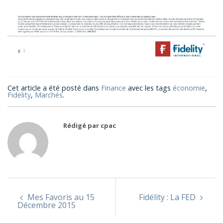
Cet article a été posté dans
Finance
avec les tags
économie
,
Fidelity
,
Marchés
.
Rédigé par cpac
Mes Favoris au 15
Fidélity : La FED
Décembre 2015