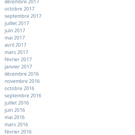
décembre 2017
octobre 2017
septembre 2017
juillet 2017
juin 2017
mai 2017
avril 2017
mars 2017
février 2017
janvier 2017
décembre 2016
novembre 2016
octobre 2016
septembre 2016
juillet 2016
juin 2016
mai 2016
mars 2016
février 2016