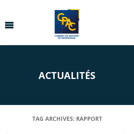
ACTUALITÉS
TAG ARCHIVES:
RAPPORT