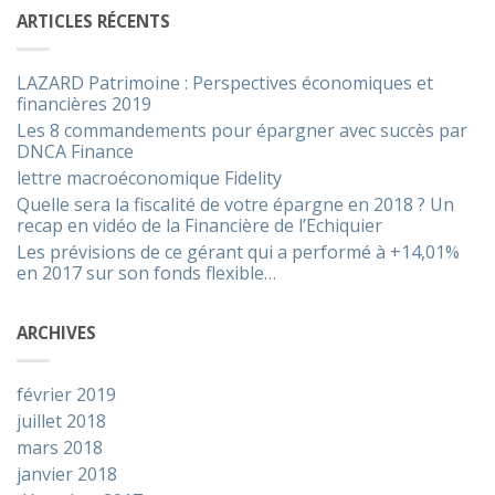
ARTICLES RÉCENTS
LAZARD Patrimoine : Perspectives économiques et
financières 2019
Les 8 commandements pour épargner avec succès par
DNCA Finance
lettre macroéconomique Fidelity
Quelle sera la fiscalité de votre épargne en 2018 ? Un
recap en vidéo de la Financière de l’Echiquier
Les prévisions de ce gérant qui a performé à +14,01%
en 2017 sur son fonds flexible…
ARCHIVES
février 2019
juillet 2018
mars 2018
janvier 2018