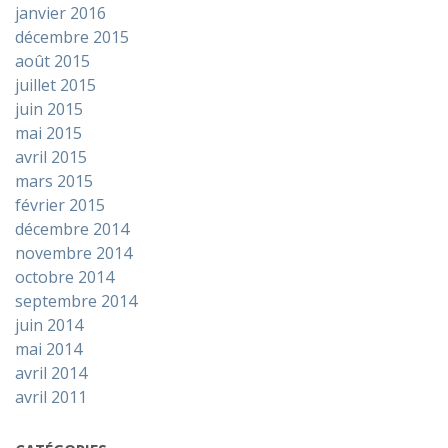
janvier 2016
décembre 2015
août 2015
juillet 2015
juin 2015
mai 2015
avril 2015
mars 2015
février 2015
décembre 2014
novembre 2014
octobre 2014
septembre 2014
juin 2014
mai 2014
avril 2014
avril 2011