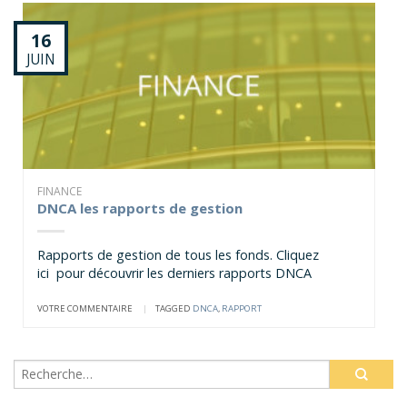
16
JUIN
FINANCE
DNCA les rapports de gestion
Rapports de gestion de tous les fonds. Cliquez
ici pour découvrir les derniers rapports DNCA
VOTRE COMMENTAIRE
|
TAGGED
DNCA
,
RAPPORT