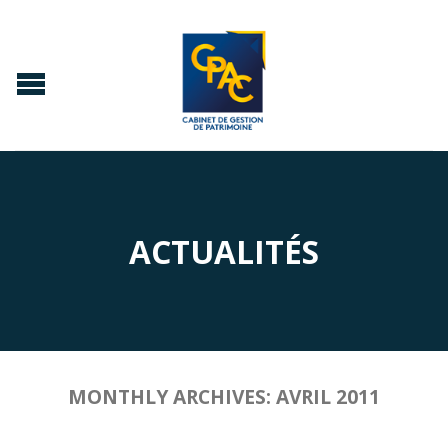
ACTUALITÉS
MONTHLY ARCHIVES:
AVRIL 2011