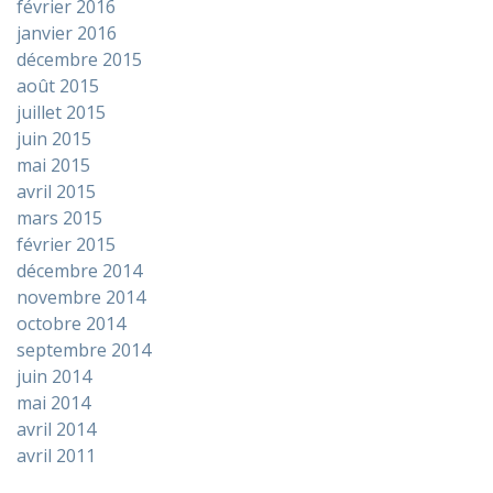
février 2016
janvier 2016
décembre 2015
août 2015
juillet 2015
juin 2015
mai 2015
avril 2015
mars 2015
février 2015
décembre 2014
novembre 2014
octobre 2014
septembre 2014
juin 2014
mai 2014
avril 2014
avril 2011