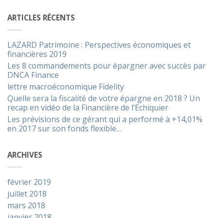
ARTICLES RÉCENTS
LAZARD Patrimoine : Perspectives économiques et
financières 2019
Les 8 commandements pour épargner avec succès par
DNCA Finance
lettre macroéconomique Fidelity
Quelle sera la fiscalité de votre épargne en 2018 ? Un
recap en vidéo de la Financière de l’Echiquier
Les prévisions de ce gérant qui a performé à +14,01%
en 2017 sur son fonds flexible…
ARCHIVES
février 2019
juillet 2018
mars 2018
janvier 2018