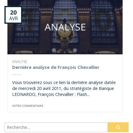
20
AVR
ANALYSE
Dernière analyse de François Chevallier
Vous trouverez sous ce lien la dernière analyse datée
de mercredi 20 avril 2011, du stratégiste de Banque
LEONARDO, François Chevallier : Flash...
VOTRE COMMENTAIRE