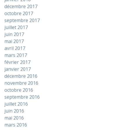
décembre 2017
octobre 2017
septembre 2017
juillet 2017
juin 2017
mai 2017
avril 2017
mars 2017
février 2017
janvier 2017
décembre 2016
novembre 2016
octobre 2016
septembre 2016
juillet 2016
juin 2016
mai 2016
mars 2016