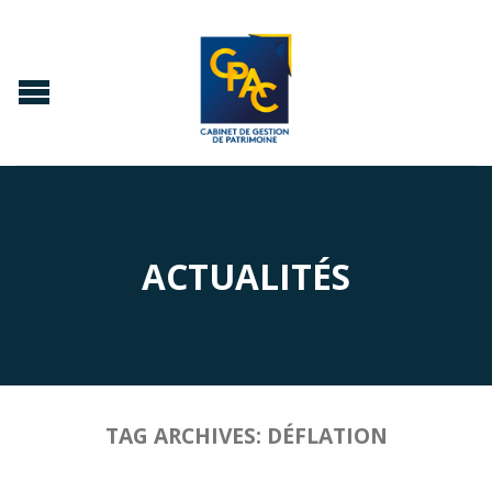
ACTUALITÉS
TAG ARCHIVES:
DÉFLATION