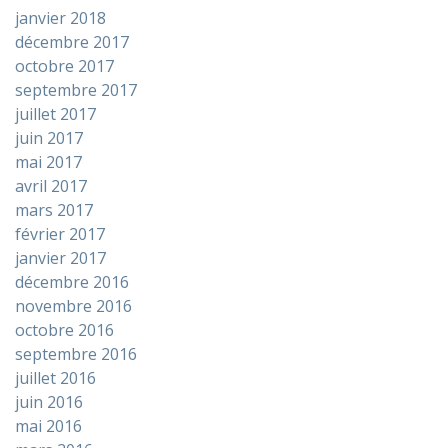
janvier 2018
décembre 2017
octobre 2017
septembre 2017
juillet 2017
juin 2017
mai 2017
avril 2017
mars 2017
février 2017
janvier 2017
décembre 2016
novembre 2016
octobre 2016
septembre 2016
juillet 2016
juin 2016
mai 2016