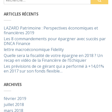
ARTICLES RÉCENTS
LAZARD Patrimoine : Perspectives économiques et
financières 2019
Les 8 commandements pour épargner avec succès par
DNCA Finance
lettre macroéconomique Fidelity
Quelle sera la fiscalité de votre épargne en 2018 ? Un
recap en vidéo de la Financière de l’Echiquier
Les prévisions de ce gérant qui a performé à +14,01%
en 2017 sur son fonds flexible…
ARCHIVES
février 2019
juillet 2018
mars 2018