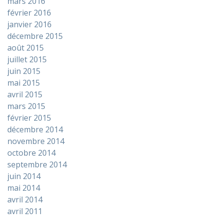
mars 2016
février 2016
janvier 2016
décembre 2015
août 2015
juillet 2015
juin 2015
mai 2015
avril 2015
mars 2015
février 2015
décembre 2014
novembre 2014
octobre 2014
septembre 2014
juin 2014
mai 2014
avril 2014
avril 2011