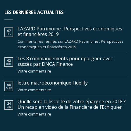
LES DERNIÈRES ACTUALITÉS
LAZARD Patrimoine : Perspectives économiques
07
et financières 2019
FÉV
Commentaires fermés
sur LAZARD Patrimoine : Perspectives
économiques et financières 2019
Les 8 commandements pour épargner avec
02
succès par DNCA Finance
JUIL
Votre commentaire
lettre macroéconomique Fidelity
08
MAR
Votre commentaire
Quelle sera la fiscalité de votre épargne en 2018 ?
24
Un recap en vidéo de la Financière de l’Echiquier
JAN
Votre commentaire