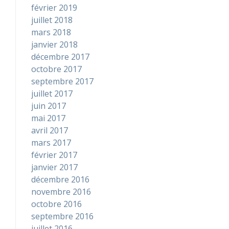
février 2019
juillet 2018
mars 2018
janvier 2018
décembre 2017
octobre 2017
septembre 2017
juillet 2017
juin 2017
mai 2017
avril 2017
mars 2017
février 2017
janvier 2017
décembre 2016
novembre 2016
octobre 2016
septembre 2016
juillet 2016