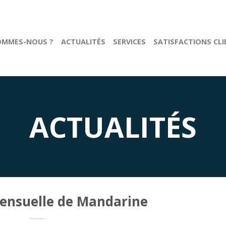
OMMES-NOUS ?
ACTUALITÉS
SERVICES
SATISFACTIONS CL
ACTUALITÉS
mensuelle de Mandarine