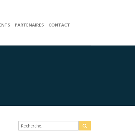
IENTS
PARTENAIRES
CONTACT