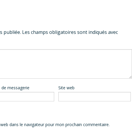
s publiée.
Les champs obligatoires sont indiqués avec
 de messagerie
Site web
 web dans le navigateur pour mon prochain commentaire.