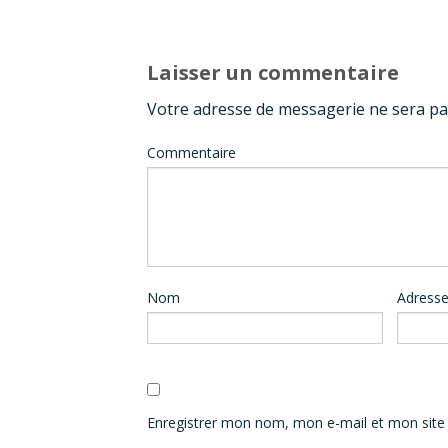
Laisser un commentaire
Votre adresse de messagerie ne sera pa
Commentaire
Nom
Adresse
Enregistrer mon nom, mon e-mail et mon site