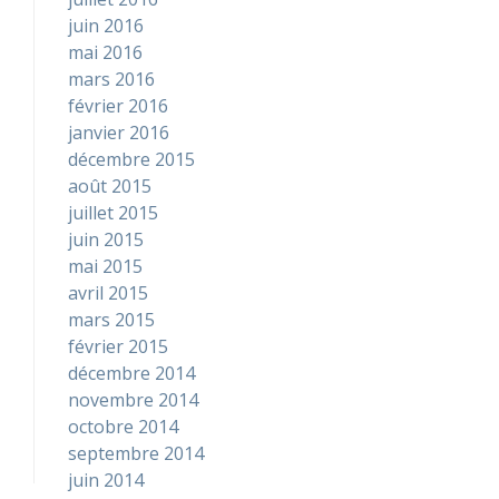
juin 2016
mai 2016
mars 2016
février 2016
janvier 2016
décembre 2015
août 2015
juillet 2015
juin 2015
mai 2015
avril 2015
mars 2015
février 2015
décembre 2014
novembre 2014
octobre 2014
septembre 2014
juin 2014