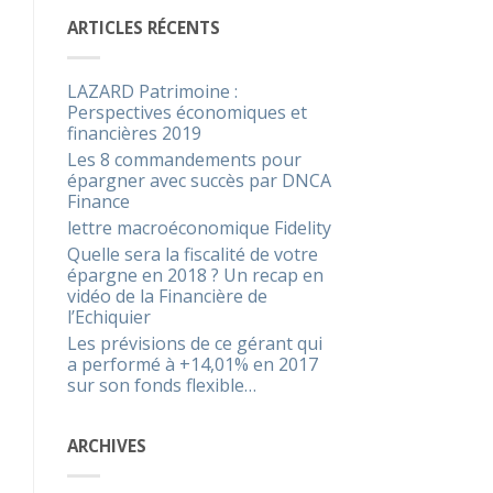
ARTICLES RÉCENTS
LAZARD Patrimoine :
Perspectives économiques et
financières 2019
Les 8 commandements pour
épargner avec succès par DNCA
Finance
lettre macroéconomique Fidelity
Quelle sera la fiscalité de votre
épargne en 2018 ? Un recap en
vidéo de la Financière de
l’Echiquier
Les prévisions de ce gérant qui
a performé à +14,01% en 2017
sur son fonds flexible…
ARCHIVES