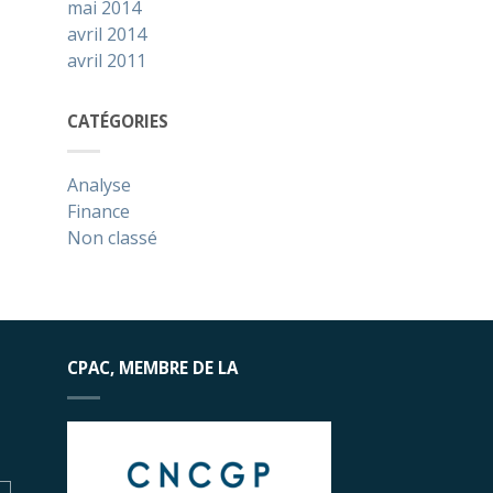
mai 2014
avril 2014
avril 2011
CATÉGORIES
Analyse
Finance
Non classé
CPAC, MEMBRE DE LA
n