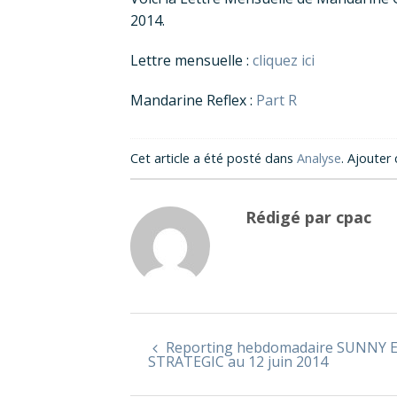
2014.
Lettre mensuelle :
cliquez ici
Mandarine Reflex :
Part R
Cet article a été posté dans
Analyse
. Ajouter 
Rédigé par cpac
Reporting hebdomadaire SUNNY 
STRATEGIC au 12 juin 2014